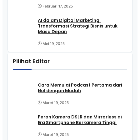
Februari 17, 2025
AI dalam Digital Marketing:
Transformasi Strategi Bisnis untuk
Masa Depan
Mei 19, 2025
Pilihat Editor
Cara Memulai Podcast Pertama dari
Nol dengan Mudah
Maret 19, 2025
Peran Kamera DSLR dan Mirrorless di
Era Smartphone Berkamera Tinggi
Maret 19, 2025