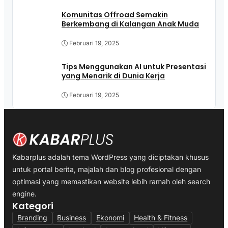
Komunitas Offroad Semakin
Berkembang di Kalangan Anak Muda
Februari 19, 2025
Tips Menggunakan AI untuk Presentasi
yang Menarik di Dunia Kerja
Februari 19, 2025
Kabarplus adalah tema WordPress yang diciptakan khusus
untuk portal berita, majalah dan blog profesional dengan
optimasi yang memastikan website lebih ramah oleh search
engine.
Kategori
Branding
Business
Ekonomi
Health & Fitness