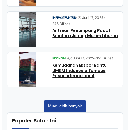
•
Juni 17, 2025
•
INFRASTRUKTUR
246 Dilihat
Antrean Penumpang Padati
Bandara Jelang Musim Liburan
•
Juni 17, 2025
•
321 Dilihat
EKONOMI
Kemudahan Ekspor Bantu
UMKM Indonesia Tembus
Pasar Internasional
Muat lebih banyak
Populer Bulan Ini