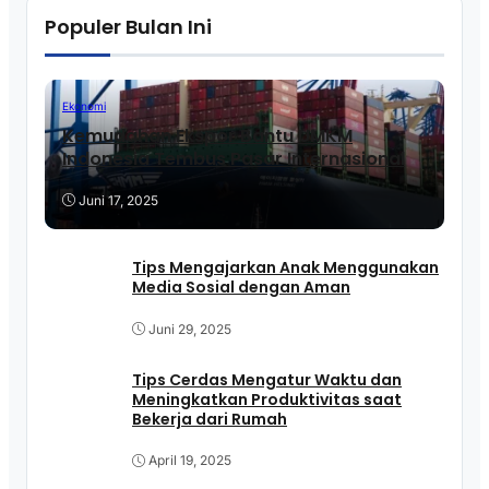
Populer Bulan Ini
Ekonomi
Kemudahan Ekspor Bantu UMKM
Indonesia Tembus Pasar Internasional
Juni 17, 2025
Tips Mengajarkan Anak Menggunakan
Media Sosial dengan Aman
Juni 29, 2025
Tips Cerdas Mengatur Waktu dan
Meningkatkan Produktivitas saat
Bekerja dari Rumah
April 19, 2025