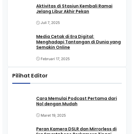
Aktivitas di Stasiun Kembali Ramai
Jelang Libur Akhir Pekan
Juli 7, 2025
Media Cetak di Era Digital:
Menghadapi Tantangan di Dunia yang
Semakin Online
Februari 17, 2025
Pilihat Editor
Cara Memulai Podcast Pertama dari
Nol dengan Mudah
Maret 19, 2025
Peran Kamera DSLR dan Mirrorless di