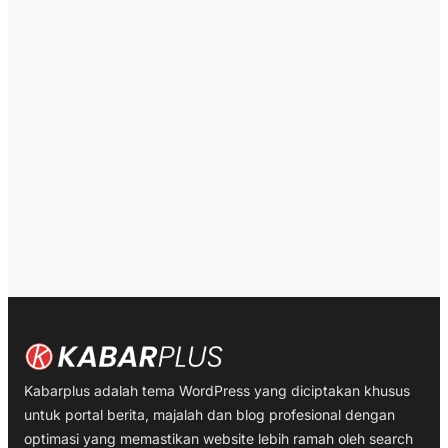
Kabarplus adalah tema WordPress yang diciptakan khusus
untuk portal berita, majalah dan blog profesional dengan
optimasi yang memastikan website lebih ramah oleh search