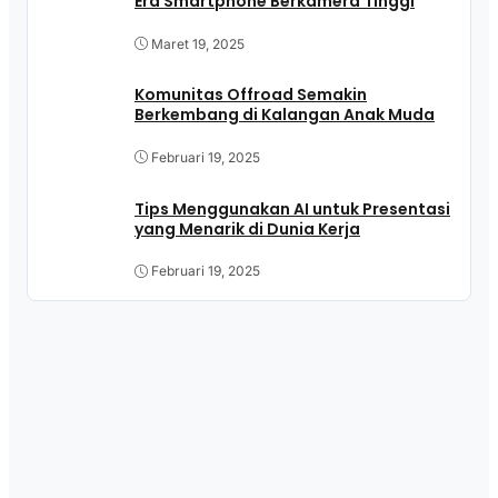
Era Smartphone Berkamera Tinggi
Maret 19, 2025
Komunitas Offroad Semakin
Berkembang di Kalangan Anak Muda
Februari 19, 2025
Tips Menggunakan AI untuk Presentasi
yang Menarik di Dunia Kerja
Februari 19, 2025