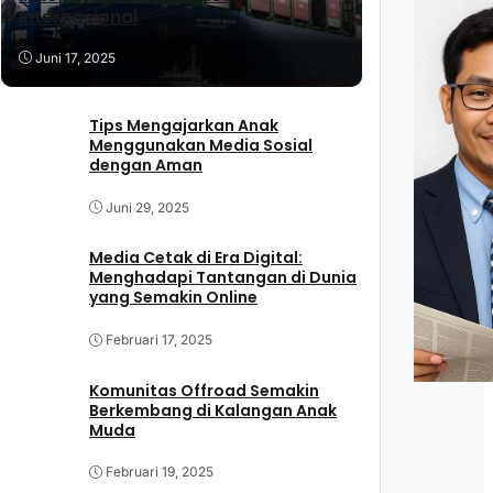
Internasional
Juni 17, 2025
Tips Mengajarkan Anak
Menggunakan Media Sosial
dengan Aman
Juni 29, 2025
Media Cetak di Era Digital:
Menghadapi Tantangan di Dunia
yang Semakin Online
Februari 17, 2025
Komunitas Offroad Semakin
Berkembang di Kalangan Anak
Muda
Februari 19, 2025