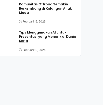
Komunitas Offroad Semakin
Berkembang di Kalangan Anak
Muda
Februari 19, 2025
Tips Menggunakan AI untuk
Presentasi yang Menarik di Dunia
Kerja
Februari 19, 2025