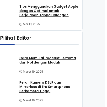
Tips Menggunakan Gadget Apple
dengan Optimal untuk
Perjalanan Tanpa Halangan
Mei 19, 2025
Pilihat Editor
Cara Memulai Podcast Pertama
dari Nol dengan Mudah
Maret 19, 2025
Peran Kamera DSLR dan
Mirrorless di Era Smartphone
Berkamera Tinggi
Maret 19, 2025