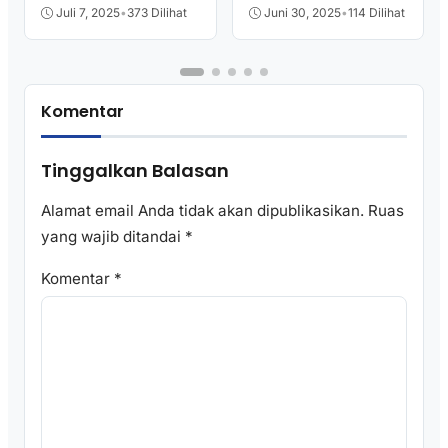
Juli 7, 2025
•
373 Dilihat
Juni 30, 2025
•
114 Dilihat
Komentar
Tinggalkan Balasan
Alamat email Anda tidak akan dipublikasikan.
Ruas
yang wajib ditandai
*
Komentar
*