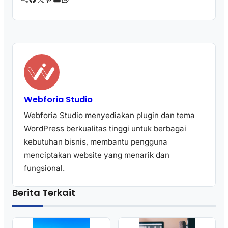
Webforia Studio
Webforia Studio menyediakan plugin dan tema
WordPress berkualitas tinggi untuk berbagai
kebutuhan bisnis, membantu pengguna
menciptakan website yang menarik dan
fungsional.
Berita Terkait