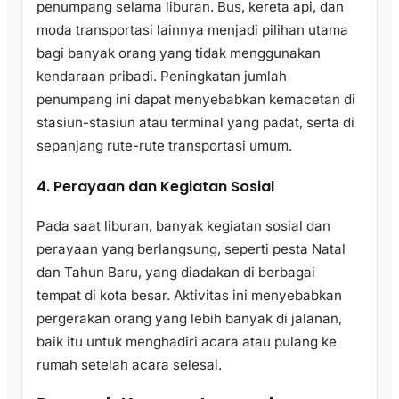
penumpang selama liburan. Bus, kereta api, dan
moda transportasi lainnya menjadi pilihan utama
bagi banyak orang yang tidak menggunakan
kendaraan pribadi. Peningkatan jumlah
penumpang ini dapat menyebabkan kemacetan di
stasiun-stasiun atau terminal yang padat, serta di
sepanjang rute-rute transportasi umum.
4. Perayaan dan Kegiatan Sosial
Pada saat liburan, banyak kegiatan sosial dan
perayaan yang berlangsung, seperti pesta Natal
dan Tahun Baru, yang diadakan di berbagai
tempat di kota besar. Aktivitas ini menyebabkan
pergerakan orang yang lebih banyak di jalanan,
baik itu untuk menghadiri acara atau pulang ke
rumah setelah acara selesai.