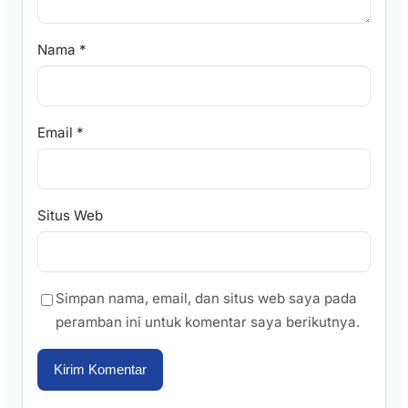
Nama
*
Email
*
Situs Web
Simpan nama, email, dan situs web saya pada
peramban ini untuk komentar saya berikutnya.