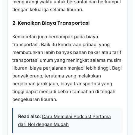
mengurangi waktu untuk bersantai dan berkumpul
dengan keluarga selama liburan.
2. Kenaikan Biaya Transportasi
Kemacetan juga berdampak pada biaya
transportasi. Baik itu kendaraan pribadi yang
membutuhkan lebih banyak bahan bakar atau tarif
transportasi umum yang meningkat selama musim
liburan, biaya perjalanan menjadi lebih tinggi. Bagi
banyak orang, terutama yang melakukan
perjalanan jarak jauh, biaya transportasi yang
tinggi dapat menjadi beban tambahan di tengah
pengeluaran liburan.
Read also:
Cara Memulai Podcast Pertama
dari Nol dengan Mudah