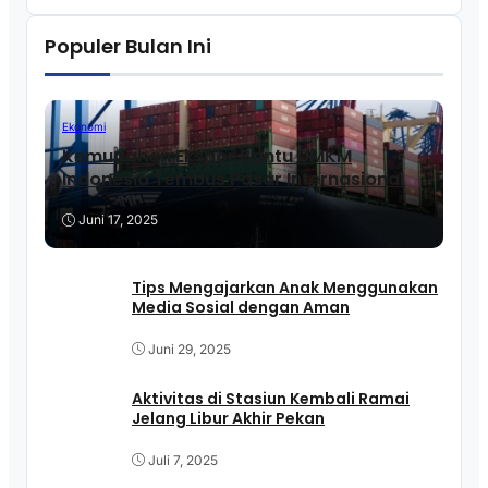
Populer Bulan Ini
Ekonomi
Kemudahan Ekspor Bantu UMKM
Indonesia Tembus Pasar Internasional
Juni 17, 2025
Tips Mengajarkan Anak Menggunakan
Media Sosial dengan Aman
Juni 29, 2025
Aktivitas di Stasiun Kembali Ramai
Jelang Libur Akhir Pekan
Juli 7, 2025