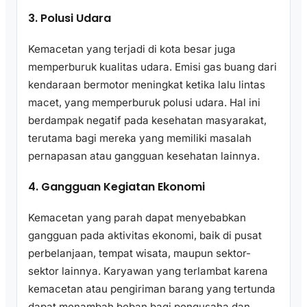
3. Polusi Udara
Kemacetan yang terjadi di kota besar juga
memperburuk kualitas udara. Emisi gas buang dari
kendaraan bermotor meningkat ketika lalu lintas
macet, yang memperburuk polusi udara. Hal ini
berdampak negatif pada kesehatan masyarakat,
terutama bagi mereka yang memiliki masalah
pernapasan atau gangguan kesehatan lainnya.
4. Gangguan Kegiatan Ekonomi
Kemacetan yang parah dapat menyebabkan
gangguan pada aktivitas ekonomi, baik di pusat
perbelanjaan, tempat wisata, maupun sektor-
sektor lainnya. Karyawan yang terlambat karena
kemacetan atau pengiriman barang yang tertunda
dapat menambah beban bagi pengusaha dan