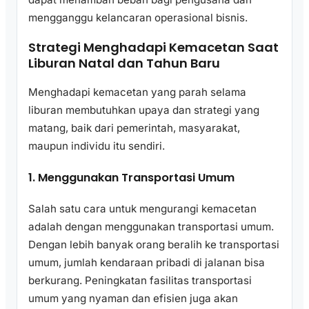
mengganggu kelancaran operasional bisnis.
Strategi Menghadapi Kemacetan Saat
Liburan Natal dan Tahun Baru
Menghadapi kemacetan yang parah selama
liburan membutuhkan upaya dan strategi yang
matang, baik dari pemerintah, masyarakat,
maupun individu itu sendiri.
1. Menggunakan Transportasi Umum
Salah satu cara untuk mengurangi kemacetan
adalah dengan menggunakan transportasi umum.
Dengan lebih banyak orang beralih ke transportasi
umum, jumlah kendaraan pribadi di jalanan bisa
berkurang. Peningkatan fasilitas transportasi
umum yang nyaman dan efisien juga akan