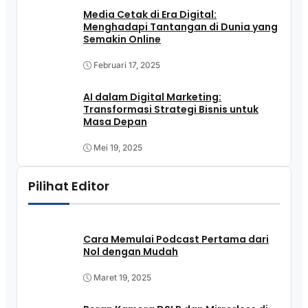
Media Cetak di Era Digital:
Menghadapi Tantangan di Dunia yang
Semakin Online
Februari 17, 2025
AI dalam Digital Marketing:
Transformasi Strategi Bisnis untuk
Masa Depan
Mei 19, 2025
Pilihat Editor
Cara Memulai Podcast Pertama dari
Nol dengan Mudah
Maret 19, 2025