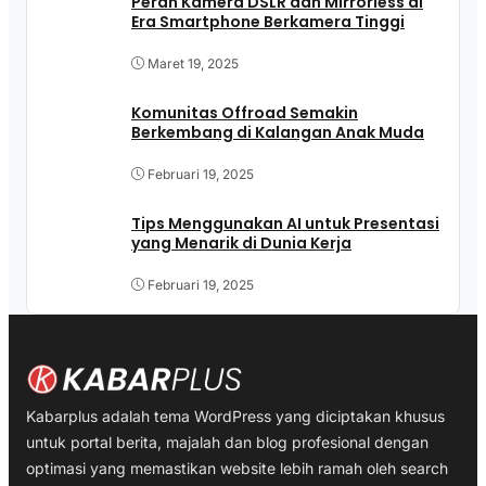
Peran Kamera DSLR dan Mirrorless di
Era Smartphone Berkamera Tinggi
Maret 19, 2025
Komunitas Offroad Semakin
Berkembang di Kalangan Anak Muda
Februari 19, 2025
Tips Menggunakan AI untuk Presentasi
yang Menarik di Dunia Kerja
Februari 19, 2025
Kabarplus adalah tema WordPress yang diciptakan khusus
untuk portal berita, majalah dan blog profesional dengan
optimasi yang memastikan website lebih ramah oleh search