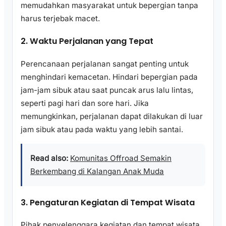
memudahkan masyarakat untuk bepergian tanpa
harus terjebak macet.
2. Waktu Perjalanan yang Tepat
Perencanaan perjalanan sangat penting untuk
menghindari kemacetan. Hindari bepergian pada
jam-jam sibuk atau saat puncak arus lalu lintas,
seperti pagi hari dan sore hari. Jika
memungkinkan, perjalanan dapat dilakukan di luar
jam sibuk atau pada waktu yang lebih santai.
Read also:
Komunitas Offroad Semakin
Berkembang di Kalangan Anak Muda
3. Pengaturan Kegiatan di Tempat Wisata
Pihak penyelenggara kegiatan dan tempat wisata