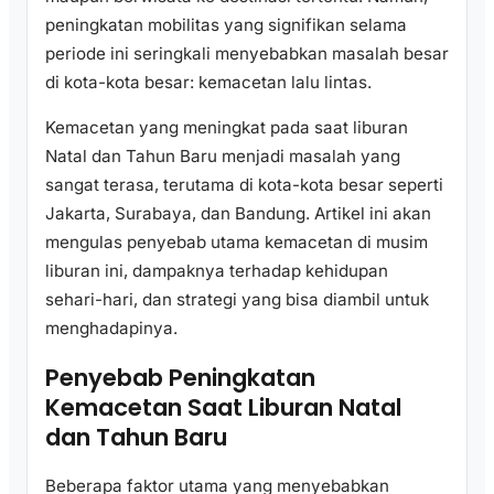
peningkatan mobilitas yang signifikan selama
periode ini seringkali menyebabkan masalah besar
di kota-kota besar: kemacetan lalu lintas.
Kemacetan yang meningkat pada saat liburan
Natal dan Tahun Baru menjadi masalah yang
sangat terasa, terutama di kota-kota besar seperti
Jakarta, Surabaya, dan Bandung. Artikel ini akan
mengulas penyebab utama kemacetan di musim
liburan ini, dampaknya terhadap kehidupan
sehari-hari, dan strategi yang bisa diambil untuk
menghadapinya.
Penyebab Peningkatan
Kemacetan Saat Liburan Natal
dan Tahun Baru
Beberapa faktor utama yang menyebabkan