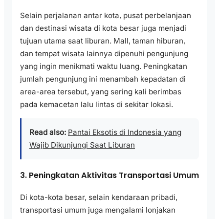
Selain perjalanan antar kota, pusat perbelanjaan
dan destinasi wisata di kota besar juga menjadi
tujuan utama saat liburan. Mall, taman hiburan,
dan tempat wisata lainnya dipenuhi pengunjung
yang ingin menikmati waktu luang. Peningkatan
jumlah pengunjung ini menambah kepadatan di
area-area tersebut, yang sering kali berimbas
pada kemacetan lalu lintas di sekitar lokasi.
Read also:
Pantai Eksotis di Indonesia yang
Wajib Dikunjungi Saat Liburan
3. Peningkatan Aktivitas Transportasi Umum
Di kota-kota besar, selain kendaraan pribadi,
transportasi umum juga mengalami lonjakan