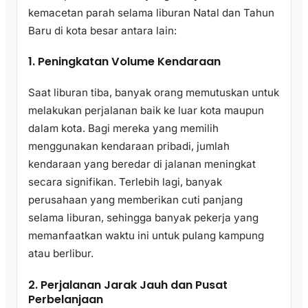
kemacetan parah selama liburan Natal dan Tahun
Baru di kota besar antara lain:
1. Peningkatan Volume Kendaraan
Saat liburan tiba, banyak orang memutuskan untuk
melakukan perjalanan baik ke luar kota maupun
dalam kota. Bagi mereka yang memilih
menggunakan kendaraan pribadi, jumlah
kendaraan yang beredar di jalanan meningkat
secara signifikan. Terlebih lagi, banyak
perusahaan yang memberikan cuti panjang
selama liburan, sehingga banyak pekerja yang
memanfaatkan waktu ini untuk pulang kampung
atau berlibur.
2. Perjalanan Jarak Jauh dan Pusat
Perbelanjaan