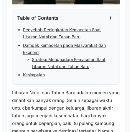
+
Table of Contents
Penyebab Peningkatan Kemacetan Saat
Liburan Natal dan Tahun Baru
Dampak Kemacetan pada Masyarakat dan
Ekonomi
Strategi Menghadapi Kemacetan Saat
Liburan Natal dan Tahun Baru
Kesimpulan
Liburan Natal dan Tahun Baru adalah momen yang
dinantikan banyak orang. Selain sebagai waktu
untuk berkumpul dengan keluarga, liburan akhir
tahun juga menjadi kesempatan bagi banyak
orang untuk bepergian, baik itu pulang kampung
maupun berwisata ke destinasi tertentu. Namun,