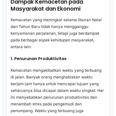
Dampak Kemacetan pada
Masyarakat dan Ekonomi
Kemacetan yang meningkat selama liburan Natal
dan Tahun Baru tidak hanya mengganggu
kenyamanan perjalanan, tetapi juga berdampak
pada berbagai aspek kehidupan masyarakat,
antara lain:
1. Penurunan Produktivitas
Kemacetan mengakibatkan waktu yang terbuang
di jalan. Banyak orang menghabiskan waktu
berjam-jam hanya untuk mencapai tujuan yang
seharusnya bisa dicapai dalam waktu singkat. Hal
ini menyebabkan penurunan produktivitas dan
menambah stres pada pengemudi dan
penumpang. Waktu yang terbuang juga