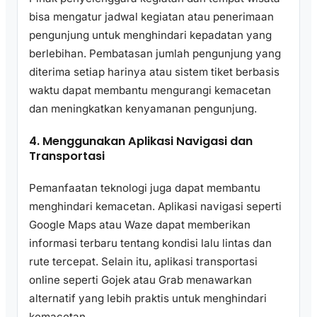
bisa mengatur jadwal kegiatan atau penerimaan
pengunjung untuk menghindari kepadatan yang
berlebihan. Pembatasan jumlah pengunjung yang
diterima setiap harinya atau sistem tiket berbasis
waktu dapat membantu mengurangi kemacetan
dan meningkatkan kenyamanan pengunjung.
4. Menggunakan Aplikasi Navigasi dan
Transportasi
Pemanfaatan teknologi juga dapat membantu
menghindari kemacetan. Aplikasi navigasi seperti
Google Maps atau Waze dapat memberikan
informasi terbaru tentang kondisi lalu lintas dan
rute tercepat. Selain itu, aplikasi transportasi
online seperti Gojek atau Grab menawarkan
alternatif yang lebih praktis untuk menghindari
kemacetan.