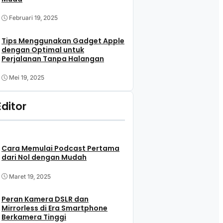
Februari 19, 2025
Tips Menggunakan Gadget Apple
dengan Optimal untuk
Perjalanan Tanpa Halangan
Mei 19, 2025
Editor
Cara Memulai Podcast Pertama
dari Nol dengan Mudah
Maret 19, 2025
Peran Kamera DSLR dan
Mirrorless di Era Smartphone
Berkamera Tinggi