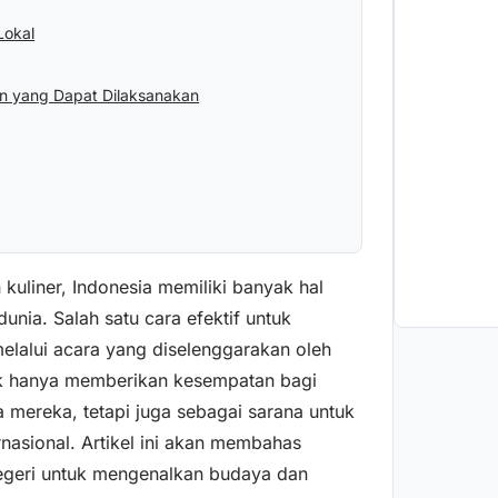
Lokal
tan yang Dapat Dilaksanakan
kuliner, Indonesia memiliki banyak hal
nia. Salah satu cara efektif untuk
elalui acara yang diselenggarakan oleh
idak hanya memberikan kesempatan bagi
 mereka, tetapi juga sebagai sarana untuk
asional. Artikel ini akan membahas
 negeri untuk mengenalkan budaya dan