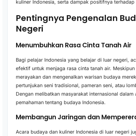
kuliner Indonesia, serta dampak positifnya terhada
Pentingnya Pengenalan Buda
Negeri
Menumbuhkan Rasa Cinta Tanah Air
Bagi pelajar Indonesia yang belajar di luar negeri,
efektif untuk menjaga rasa cinta tanah air. Meskipun 
merayakan dan mengenalkan warisan budaya mereka 
pertunjukan seni tradisional, pameran seni, atau l
Dengan melibatkan masyarakat internasional dalam a
pemahaman tentang budaya Indonesia.
Membangun Jaringan dan Memperera
Acara budaya dan kuliner Indonesia di luar negeri j