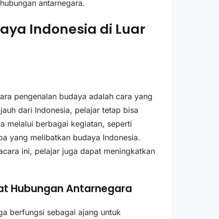
p hubungan antarnegara.
ya Indonesia di Luar
 acara pengenalan budaya adalah cara yang
jauh dari Indonesia, pelajar tetap bisa
melalui berbagai kegiatan, seperti
omba yang melibatkan budaya Indonesia.
cara ini, pelajar juga dapat meningkatkan
t Hubungan Antarnegara
uga berfungsi sebagai ajang untuk