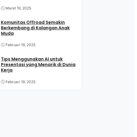
Maret 19, 2025
Komunitas Offroad Semakin
Berkembang di Kalangan Anak
Muda
Februari 19, 2025
Tips Menggunakan AI untuk
Presentasi yang Menarik di Dunia
Kerja
Februari 19, 2025