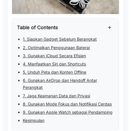
+
Table of Contents
1. Siapkan Gadget Sebelum Berangkat
2. Optimalkan Penggunaan Baterai
3. Gunakan iCloud Secara Efisien
4. Manfaatkan Siri dan Shortcuts
5. Unduh Peta dan Konten Offline
6. Gunakan AirDrop dan Handoff Antar
Perangkat
7. Jaga Keamanan Data dan Privasi
8. Gunakan Mode Fokus dan Notifikasi Cerdas
9. Gunakan Apple Watch sebagai Pendamping
Kesimpulan