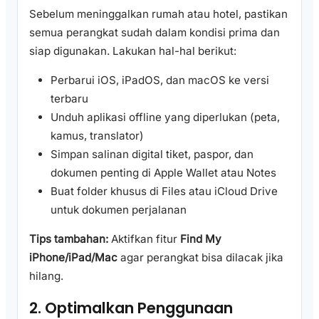
Sebelum meninggalkan rumah atau hotel, pastikan
semua perangkat sudah dalam kondisi prima dan
siap digunakan. Lakukan hal-hal berikut:
Perbarui iOS, iPadOS, dan macOS ke versi
terbaru
Unduh aplikasi offline yang diperlukan (peta,
kamus, translator)
Simpan salinan digital tiket, paspor, dan
dokumen penting di Apple Wallet atau Notes
Buat folder khusus di Files atau iCloud Drive
untuk dokumen perjalanan
Tips tambahan:
Aktifkan fitur
Find My
iPhone/iPad/Mac
agar perangkat bisa dilacak jika
hilang.
2. Optimalkan Penggunaan