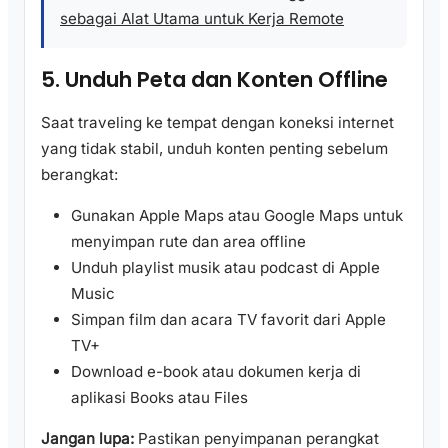
sebagai Alat Utama untuk Kerja Remote
5. Unduh Peta dan Konten Offline
Saat traveling ke tempat dengan koneksi internet
yang tidak stabil, unduh konten penting sebelum
berangkat:
Gunakan Apple Maps atau Google Maps untuk
menyimpan rute dan area offline
Unduh playlist musik atau podcast di Apple
Music
Simpan film dan acara TV favorit dari Apple
TV+
Download e-book atau dokumen kerja di
aplikasi Books atau Files
Jangan lupa:
Pastikan penyimpanan perangkat