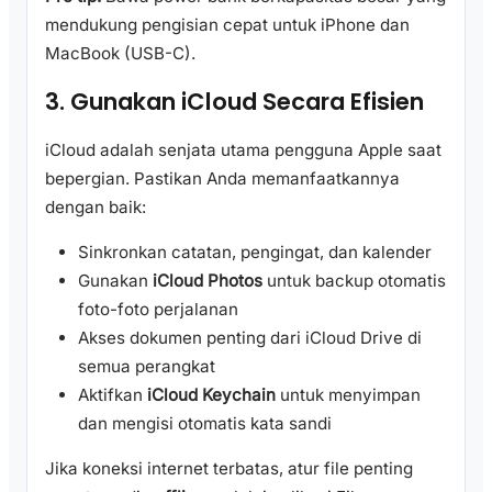
mendukung pengisian cepat untuk iPhone dan
MacBook (USB-C).
3. Gunakan iCloud Secara Efisien
iCloud adalah senjata utama pengguna Apple saat
bepergian. Pastikan Anda memanfaatkannya
dengan baik:
Sinkronkan catatan, pengingat, dan kalender
Gunakan
iCloud Photos
untuk backup otomatis
foto-foto perjalanan
Akses dokumen penting dari iCloud Drive di
semua perangkat
Aktifkan
iCloud Keychain
untuk menyimpan
dan mengisi otomatis kata sandi
Jika koneksi internet terbatas, atur file penting