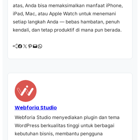
atas, Anda bisa memaksimalkan manfaat iPhone,
iPad, Mac, atau Apple Watch untuk menemani
setiap langkah Anda — bebas hambatan, penuh
kendali, dan tetap produktif di mana pun berada.
Facebook
Twitter
Pinterest
Mail
WhatsApp
Webforia Studio
Webforia Studio menyediakan plugin dan tema
WordPress berkualitas tinggi untuk berbagai
kebutuhan bisnis, membantu pengguna